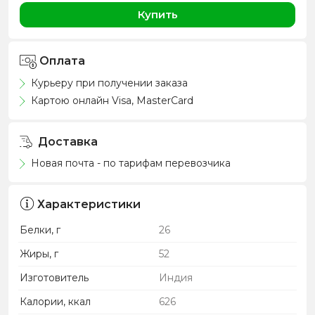
Купить
Оплата
Курьеру при получении заказа
Картою онлайн Visa, MasterCard
Доставка
Новая почта - по тарифам перевозчика
Характеристики
Белки, г
26
Жиры, г
52
Изготовитель
Индия
Калории, ккал
626