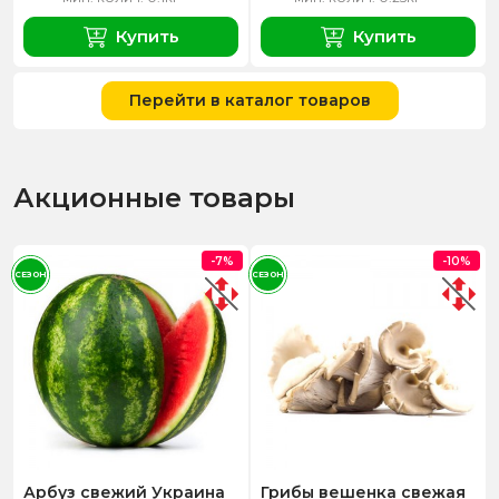
Купить
Купить
Перейти в каталог товаров
Акционные товары
-7%
-10%
СЕЗОН
СЕЗОН
Арбуз свежий Украина
Грибы вешенка свежая