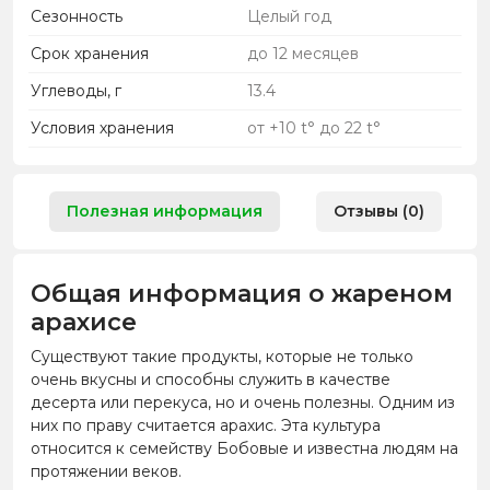
Сезонность
Целый год
Срок хранения
до 12 месяцев
Углеводы, г
13.4
Условия хранения
от +10 t° до 22 t°
Полезная информация
Отзывы (0)
Общая информация о жареном
арахисе
Существуют такие продукты, которые не только
очень вкусны и способны служить в качестве
десерта или перекуса, но и очень полезны. Одним из
них по праву считается арахис. Эта культура
относится к семейству Бобовые и известна людям на
протяжении веков.