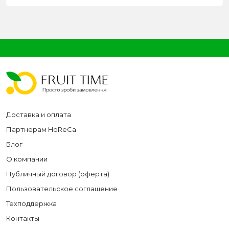
Доставка и оплата
Партнерам HoReCa
Блог
О компании
Публичный договор (оферта)
Пользовательское соглашение
Техподдержка
Контакты