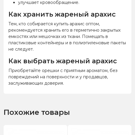
улучшает кровообращение.
Как хранить жареный арахис
Тем, кто собирается купить арахис оптом,
рекомендуется хранить его в герметично закрытых
емкостях или мешочках из ткани. Помещать в
пластиковые контейнеры и в полиэтиленовые пакеты
не следует.
Как выбрать жареный арахис
Приобретайте орешки с приятным ароматом, без
повреждений на поверхности и у продавцов,
заслуживающих доверия.
Похожие товары