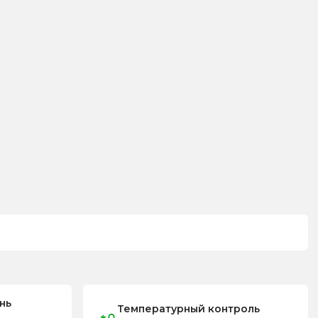
нь
Температурный контроль