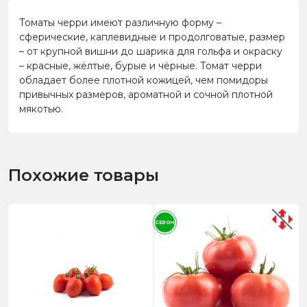
Томаты черри имеют различную форму –
сферические, каплевидные и продолговатые, размер
– от крупной вишни до шарика для гольфа и окраску
– красные, жёлтые, бурые и чёрные. Томат черри
обладает более плотной кожицей, чем помидоры
привычных размеров, ароматной и сочной плотной
мякотью.
Похожие товары
СЕЗОН