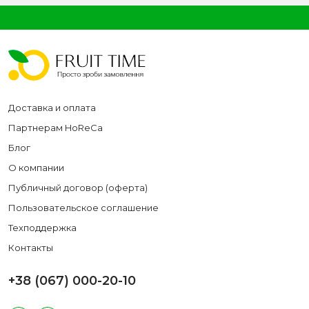
Доставка и оплата
Партнерам HoReCa
Блог
О компании
Публичный договор (оферта)
Пользовательское соглашение
Техподдержка
Контакты
+38 (067) 000-20-10