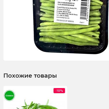
Похожие товары
-10%
Сезон