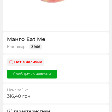
Манго Eat Me
Код товара:
3966
Нет в наличии
Сообщить о наличии
Цена за 1 кг
316,40
грн
Характеристики