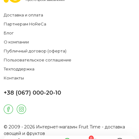
Доставка и оплата
Партнерам HoReCa
Блог
О компании
Публичный договор (оферта)
Пользовательское соглашение
Техподдержка
Контакты
+38 (067) 000-20-10
© 2009 - 2026 Интернет-магазин Fruit Time - доставка
овощей и фруктов
0