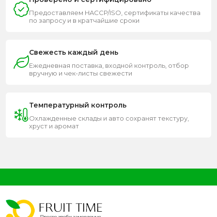
Предоставляем HACCP/ISO, сертификаты качества
по запросу и в кратчайшие сроки
Свежесть каждый день
Ежедневная поставка, входной контроль, отбор
вручную и чек-листы свежести
Температурный контроль
Охлажденные склады и авто сохранят текстуру,
хруст и аромат