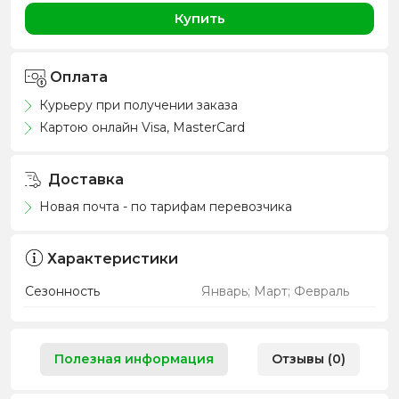
Купить
Оплата
Курьеру при получении заказа
Картою онлайн Visa, MasterCard
Доставка
Новая почта - по тарифам перевозчика
Характеристики
Сезонность
Январь; Март; Февраль
Полезная информация
Отзывы (0)