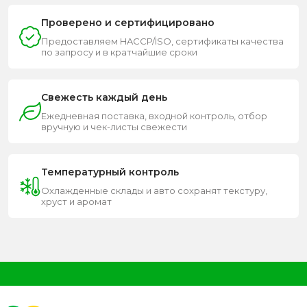
Проверено и сертифицировано
Предоставляем HACCP/ISO, сертификаты качества
по запросу и в кратчайшие сроки
Свежесть каждый день
Ежедневная поставка, входной контроль, отбор
вручную и чек-листы свежести
Температурный контроль
Охлажденные склады и авто сохранят текстуру,
хруст и аромат