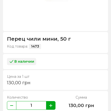
Перец чили мини, 50 г
Код товара:
1473
В наличии
Цена за 1 шт
130,00
грн
Количество
Сумма
130,00
грн