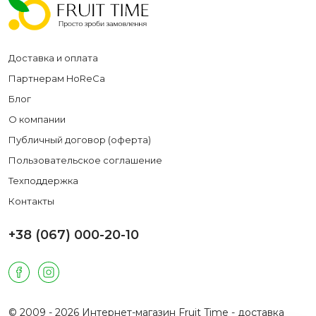
Доставка и оплата
Партнерам HoReCa
Блог
О компании
Публичный договор (оферта)
Пользовательское соглашение
Техподдержка
Контакты
+38 (067) 000-20-10
© 2009 - 2026 Интернет-магазин Fruit Time - доставка