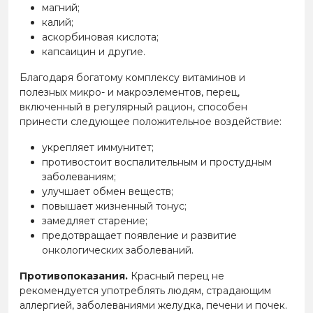
магний;
калий;
аскорбиновая кислота;
капсаицин и другие.
Благодаря богатому комплексу витаминов и
полезных микро- и макроэлементов, перец,
включенный в регулярный рацион, способен
принести следующее положительное воздействие:
укрепляет иммунитет;
противостоит воспалительным и простудным
заболеваниям;
улучшает обмен веществ;
повышает жизненный тонус;
замедляет старение;
предотвращает появление и развитие
онкологических заболеваний.
Противопоказания.
Красный перец не
рекомендуется употреблять людям, страдающим
аллергией, заболеваниями желудка, печени и почек.