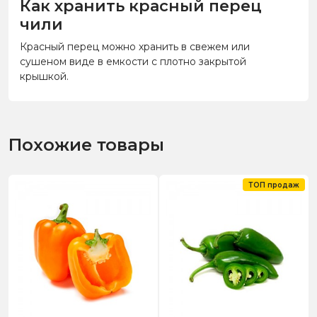
Как хранить красный перец
чили
Красный перец можно хранить в свежем или
сушеном виде в емкости с плотно закрытой
крышкой.
Похожие товары
ТОП продаж