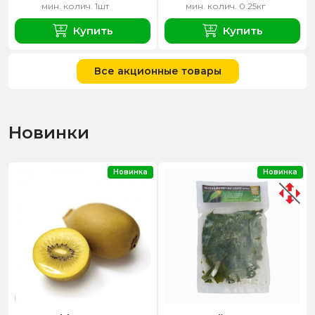
мин. колич. 1шт
мин. колич. 0.25кг
Купить
Купить
Все акционные товары
Новинки
Новинка
Новинка