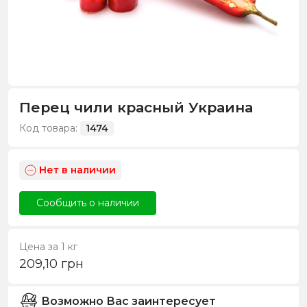
Перец чили красный Украина
Код товара:
1474
Нет в наличии
Сообщить о наличии
Цена за 1 кг
209,10
грн
Возможно Вас заинтересует