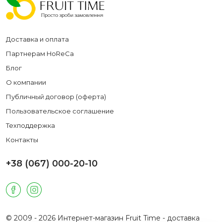
Доставка и оплата
Партнерам HoReCa
Блог
О компании
Публичный договор (оферта)
Пользовательское соглашение
Техподдержка
Контакты
+38 (067) 000-20-10
© 2009 - 2026 Интернет-магазин Fruit Time - доставка