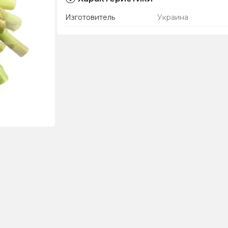
Изготовитель
Украина