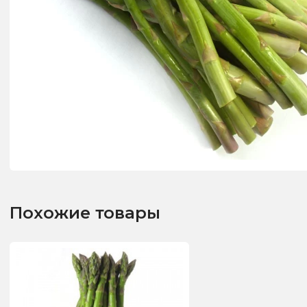
Похожие товары