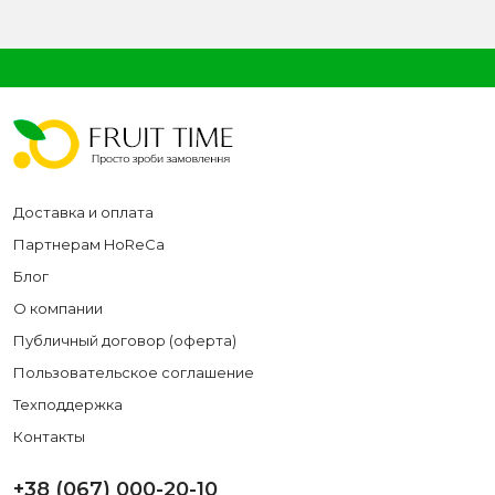
Доставка и оплата
Партнерам HoReCa
Блог
О компании
Публичный договор (оферта)
Пользовательское соглашение
Техподдержка
Контакты
+38 (067) 000-20-10