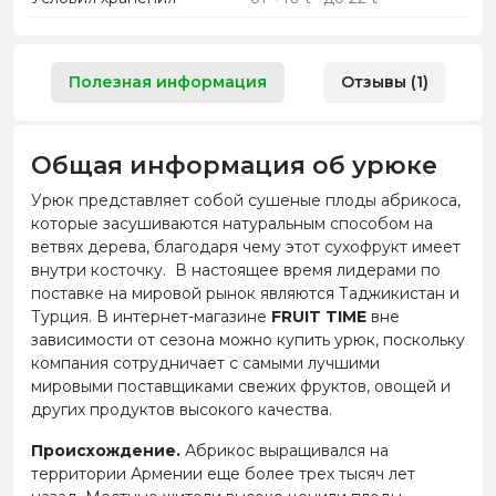
Полезная информация
Отзывы (1)
Общая информация об урюке
Урюк представляет собой сушеные плоды абрикоса,
которые засушиваются натуральным способом на
ветвях дерева, благодаря чему этот сухофрукт имеет
внутри косточку. В настоящее время лидерами по
поставке на мировой рынок являются Таджикистан и
Турция. В интернет-магазине
FRUIT TIME
вне
зависимости от сезона можно купить урюк, поскольку
компания сотрудничает с самыми лучшими
мировыми поставщиками свежих фруктов, овощей и
других продуктов высокого качества.
Происхождение.
Абрикос выращивался на
территории Армении еще более трех тысяч лет