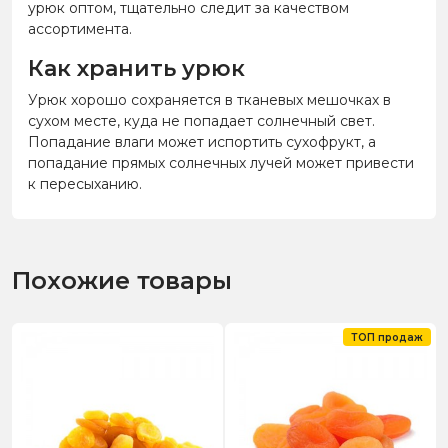
урюк оптом, тщательно следит за качеством
ассортимента.
Как хранить урюк
Урюк хорошо сохраняется в тканевых мешочках в
сухом месте, куда не попадает солнечный свет.
Попадание влаги может испортить сухофрукт, а
попадание прямых солнечных лучей может привести
к пересыханию.
Похожие товары
ТОП продаж