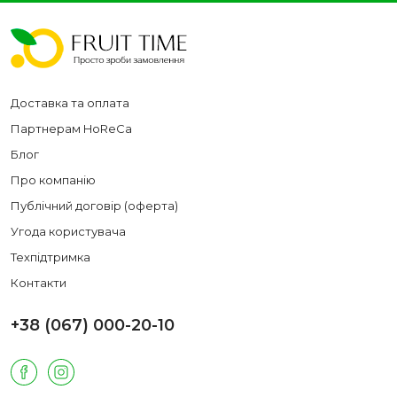
Доставка та оплата
Партнерам HoReCa
Блог
Про компанію
Публічний договір (оферта)
Угода користувача
Техпідтримка
Контакти
+38 (067) 000-20-10