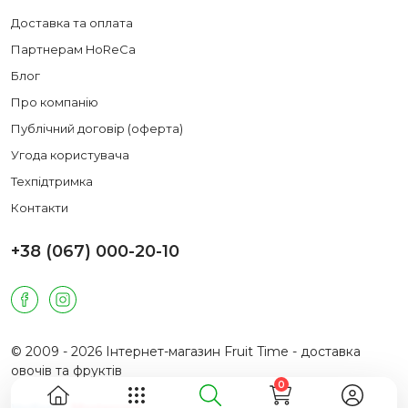
Доставка та оплата
Партнерам HoReCa
Блог
Про компанію
Публічний договір (оферта)
Угода користувача
Техпідтримка
Контакти
+38 (067) 000-20-10
© 2009 - 2026 Інтернет-магазин Fruit Time - доставка
овочів та фруктів
0