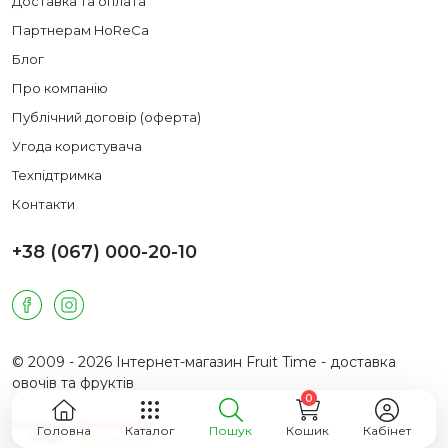
Доставка та оплата
Партнерам HoReCa
Блог
Про компанію
Публічний договір (оферта)
Угода користувача
Техпідтримка
Контакти
+38 (067) 000-20-10
© 2009 - 2026 Інтернет-магазин Fruit Time - доставка
овочів та фруктів
0
Головна
Каталог
Пошук
Кошик
Кабінет