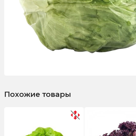
Похожие товары