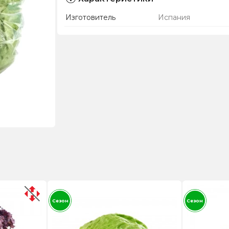
Изготовитель
Испания
Сезон
Сезон