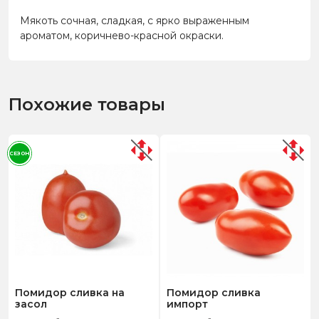
Мякоть сочная, сладкая, с ярко выраженным
ароматом, коричнево-красной окраски.
Похожие товары
СЕЗОН
Помидор сливка на
Помидор сливка
засол
импорт