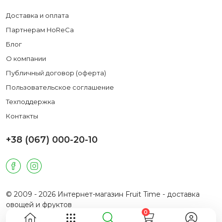
Доставка и оплата
Партнерам HoReCa
Блог
О компании
Публичный договор (оферта)
Пользовательское соглашение
Техподдержка
Контакты
+38 (067) 000-20-10
© 2009 - 2026 Интернет-магазин Fruit Time - доставка
овощей и фруктов
0