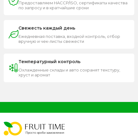
Предоставляем HACCP/ISO, сертификаты качества
по запросу и в кратчайшие сроки
Свежесть каждый день
Ежедневная поставка, входной контроль, отбор
вручную и чек-листы свежести
Температурный контроль
Охлажденные склады и авто сохранят текстуру,
хруст и аромат