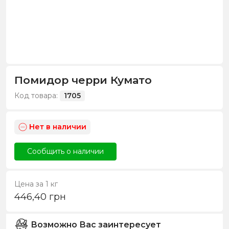
Помидор черри Кумато
Код товара:
1705
Нет в наличии
Сообщить о наличии
Цена за 1 кг
446,40
грн
Возможно Вас заинтересует