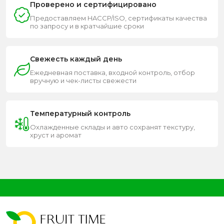
Проверено и сертифицировано
Предоставляем HACCP/ISO, сертификаты качества
по запросу и в кратчайшие сроки
Свежесть каждый день
Ежедневная поставка, входной контроль, отбор
вручную и чек-листы свежести
Температурный контроль
Охлажденные склады и авто сохранят текстуру,
хруст и аромат