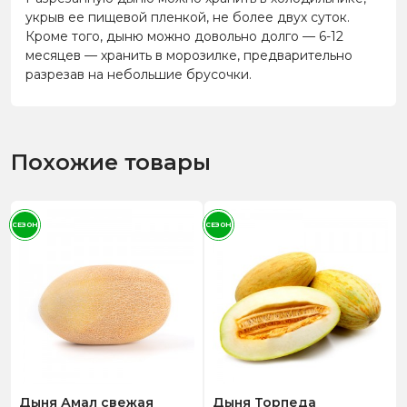
укрыв ее пищевой пленкой, не более двух суток.
Кроме того, дыню можно довольно долго — 6-12
месяцев — хранить в морозилке, предварительно
разрезав на небольшие брусочки.
Похожие товары
СЕЗОН
СЕЗОН
Дыня Амал свежая
Дыня Торпеда