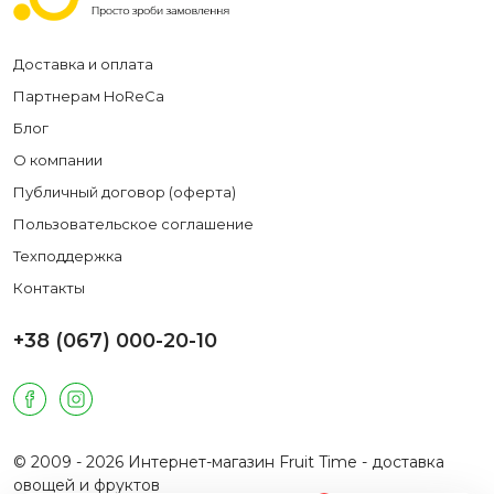
Доставка и оплата
Партнерам HoReCa
Блог
О компании
Публичный договор (оферта)
Пользовательское соглашение
Техподдержка
Контакты
+38 (067) 000-20-10
© 2009 - 2026 Интернет-магазин Fruit Time - доставка
овощей и фруктов