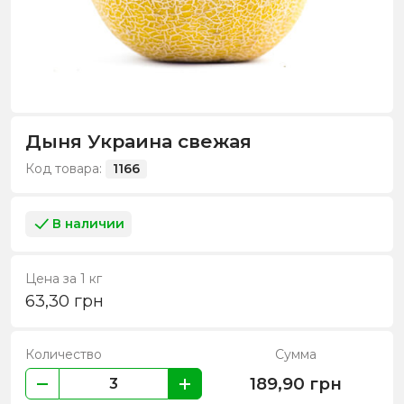
Дыня Украина свежая
Код товара:
1166
В наличии
Цена за 1 кг
63,30
грн
Количество
Сумма
189,90
грн