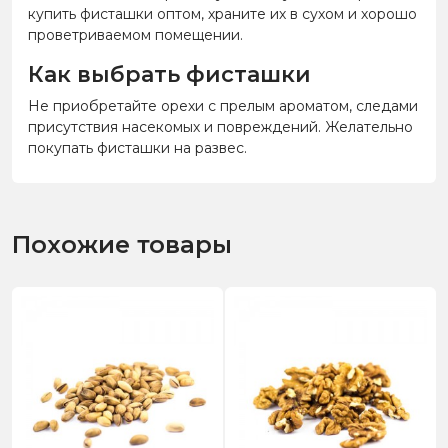
купить фисташки оптом, храните их в сухом и хорошо
проветриваемом помещении.
Как выбрать фисташки
Не приобретайте орехи с прелым ароматом, следами
присутствия насекомых и повреждений. Желательно
покупать фисташки на развес.
Похожие товары