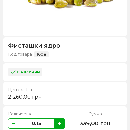
Фисташки ядро
Код товара:
1608
В наличии
Цена за 1 кг
2 260,00
грн
Количество
Сумма
339,00
грн