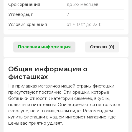
Срок хранения
до 2-х месяцев
Углеводы, г
7
Условия хранения
от +10 t° до 22 t°
Полезная информация
Отзывы (0)
Общая информация о
фисташках
На прилавках магазинов нашей страны фисташки
присутствуют постоянно. Эти орешки, которые
ботаники относят к категории семечек, вкусны,
полезны и питательны. Они встречаются не только в
скорлупе, но и в очищенном виде. Рекомендуем
купить фисташки в нашем интернет-магазине, где
цены вас приятно удивят.