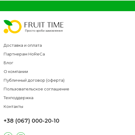
Доставка и оплата
Партнерам HoReCa
Блог
О компании
Публичный договор (оферта)
Пользовательское соглашение
Техподдержка
Контакты
+38 (067) 000-20-10