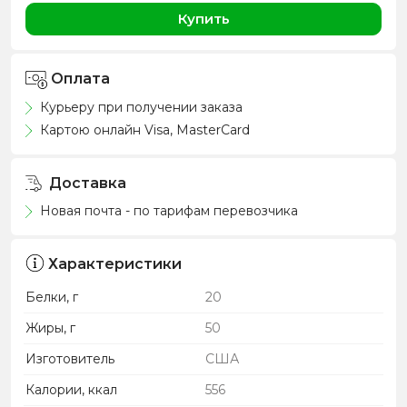
Купить
Оплата
Курьеру при получении заказа
Картою онлайн Visa, MasterCard
Доставка
Новая почта - по тарифам перевозчика
Характеристики
Белки, г
20
Жиры, г
50
Изготовитель
США
Калории, ккал
556