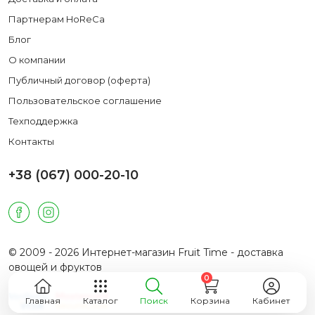
Партнерам HoReCa
Блог
О компании
Публичный договор (оферта)
Пользовательское соглашение
Техподдержка
Контакты
+38 (067) 000-20-10
© 2009 - 2026 Интернет-магазин Fruit Time - доставка
овощей и фруктов
0
Главная
Каталог
Поиск
Корзина
Кабинет