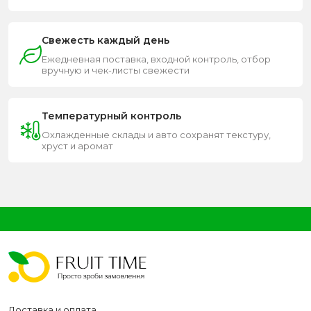
Свежесть каждый день
Ежедневная поставка, входной контроль, отбор
вручную и чек-листы свежести
Температурный контроль
Охлажденные склады и авто сохранят текстуру,
хруст и аромат
Доставка и оплата