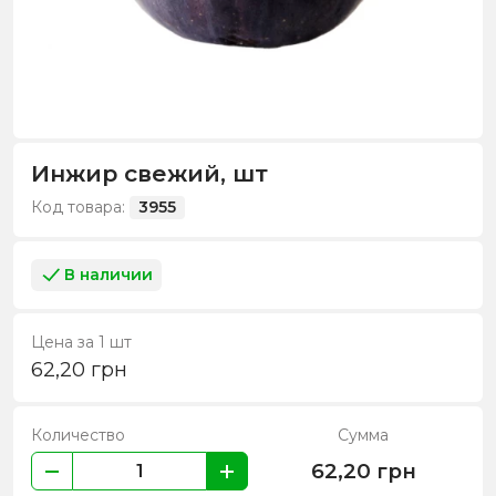
Инжир свежий, шт
Код товара:
3955
В наличии
Цена за 1 шт
62,20
грн
Количество
Сумма
62,20
грн