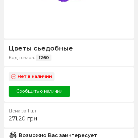
Цветы сьедобные
Код товара:
1260
Нет в наличии
Сообщить о наличии
Цена за 1 шт
271,20
грн
Возможно Вас заинтересует