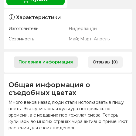
Характеристики
Изготовитель
Нидерланды
Сезонность
Май; Март; Апрель
Полезная информация
Отзывы (0)
Общая информация о
съедобных цветах
Много веков назад люди стали использовать в пищу
цветы. Эта кулинарная культура потерялась во
времени, а с недавних пор «ожила» снова. Теперь
кулинары во многих странах мира активно применяют
растения для своих шедевров.