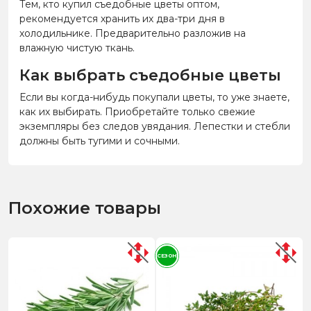
Тем, кто купил съедобные цветы оптом,
рекомендуется хранить их два-три дня в
холодильнике. Предварительно разложив на
влажную чистую ткань.
Как выбрать съедобные цветы
Если вы когда-нибудь покупали цветы, то уже знаете,
как их выбирать. Приобретайте только свежие
экземпляры без следов увядания. Лепестки и стебли
должны быть тугими и сочными.
Похожие товары
СЕЗОН