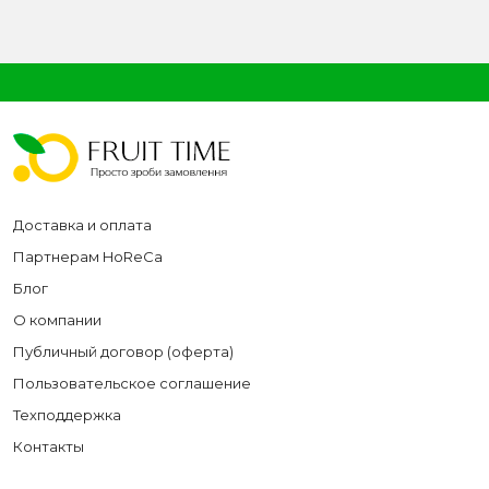
Доставка и оплата
Партнерам HoReCa
Блог
О компании
Публичный договор (оферта)
Пользовательское соглашение
Техподдержка
Контакты