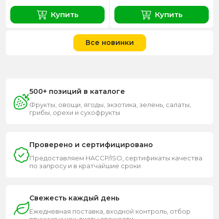
Купить
Купить
Все новинки
500+ позиций в каталоге
Фрукты, овощи, ягоды, экзотика, зелень, салаты,
грибы, орехи и сухофрукты
Проверено и сертифицировано
Предоставляем HACCP/ISO, сертификаты качества
по запросу и в кратчайшие сроки
Свежесть каждый день
Ежедневная поставка, входной контроль, отбор