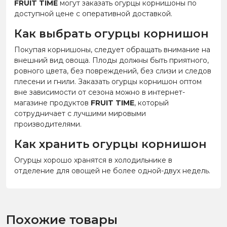
FRUIT TIME
могут заказать огурцы корнишоны по
доступной цене с оперативной доставкой.
Как выбрать огурцы корнишон
Покупая корнишоны, следует обращать внимание на
внешний вид овоща. Плоды должны быть приятного,
ровного цвета, без повреждений, без слизи и следов
плесени и гнили. Заказать огурцы корнишон оптом
вне зависимости от сезона можно в интернет-
магазине продуктов
FRUIT TIME
, который
сотрудничает с лучшими мировыми
производителями.
Как хранить огурцы корнишон
Огурцы хорошо хранятся в холодильнике в
отделение для овощей не более одной-двух недель.
Похожие товары