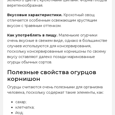
веретенообразная.
Вкусовые характеристики.
Крохотный овощ
отличается особенным освежающим хрустящим
вкусом с травяным оттенком.
Как употреблять в пищу.
Маленькие огурчики
очень вкусные в свежем виде, однако в большинстве
случаев используются для консервирования,
поскольку консервированные корнишоны по своему
вкусу оставляют далеко позади маринованные
огурцы обычных сортов.
Полезные свойства огурцов
корнишон
Огурцы считаются очень полезными для организма
человека, поскольку содержат такие элементы, как:
сахар;
клетчатка;
йод;