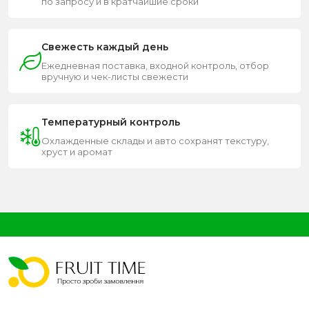
по запросу и в кратчайшие сроки
Свежесть каждый день
Ежедневная поставка, входной контроль, отбор
вручную и чек-листы свежести
Температурный контроль
Охлажденные склады и авто сохранят текстуру,
хруст и аромат