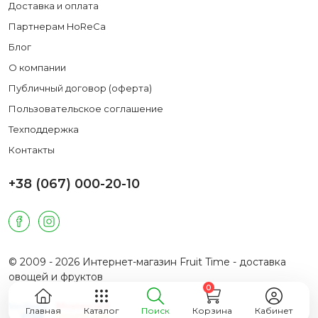
Доставка и оплата
Партнерам HoReCa
Блог
О компании
Публичный договор (оферта)
Пользовательское соглашение
Техподдержка
Контакты
+38 (067) 000-20-10
© 2009 - 2026 Интернет-магазин Fruit Time - доставка
овощей и фруктов
0
Главная
Каталог
Поиск
Корзина
Кабинет