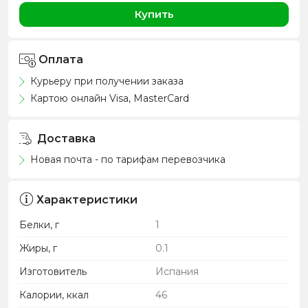
Купить
Оплата
Курьеру при получении заказа
Картою онлайн Visa, MasterCard
Доставка
Новая почта - по тарифам перевозчика
Характеристики
Белки, г
1
Жиры, г
0.1
Изготовитель
Испания
Калории, ккал
46