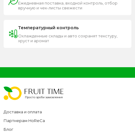
Ежедневная поставка, входной контроль, отбор
вручную и чек-листы свежести
Температурный контроль
Охлажденные склады и авто сохранят текстуру,
хруст и аромат
Доставка и оплата
Партнерам HoReCa
Блог