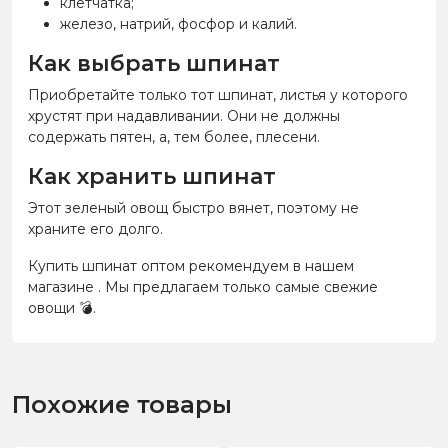
клетчатка;
железо, натрий, фосфор и калий.
Как выбрать шпинат
Приобретайте только тот шпинат, листья у которого
хрустят при надавливании. Они не должны
содержать пятен, а, тем более, плесени.
Как хранить шпинат
Этот зеленый овощ быстро вянет, поэтому не
храните его долго.
Купить шпинат оптом рекомендуем в нашем
магазине . Мы предлагаем только самые свежие
овощи
💣
.
Похожие товары