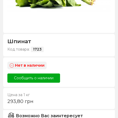
Шпинат
Код товара:
1723
Нет в наличии
Сообщить о наличии
Цена за 1 кг
293,80
грн
Возможно Вас заинтересует