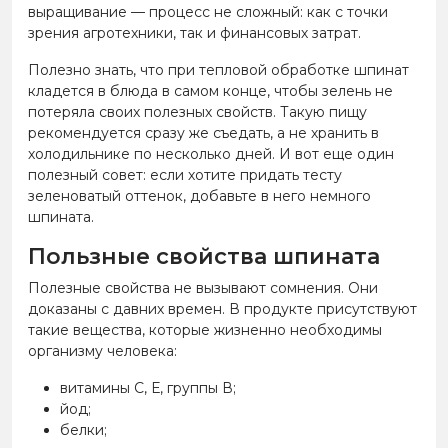
выращивание — процесс не сложный: как с точки
зрения агротехники, так и финансовых затрат.
Полезно знать, что при тепловой обработке шпинат
кладется в блюда в самом конце, чтобы зелень не
потеряла своих полезных свойств. Такую пищу
рекомендуется сразу же съедать, а не хранить в
холодильнике по несколько дней. И вот еще один
полезный совет: если хотите придать тесту
зеленоватый оттенок, добавьте в него немного
шпината.
Пользные свойства шпината
Полезные свойства не вызывают сомнения. Они
доказаны с давних времен. В продукте присутствуют
такие вещества, которые жизненно необходимы
организму человека:
витамины С, Е, группы В;
йод;
белки;