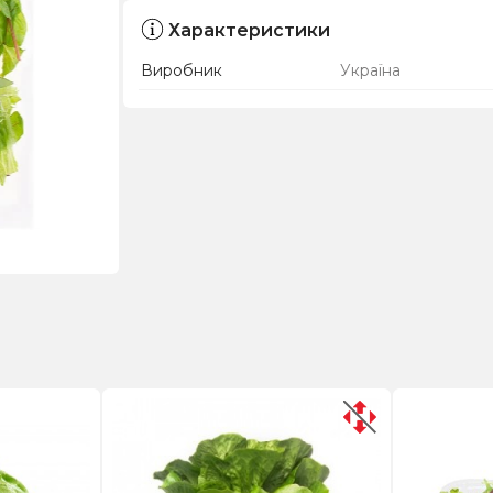
Характеристики
Виробник
Україна