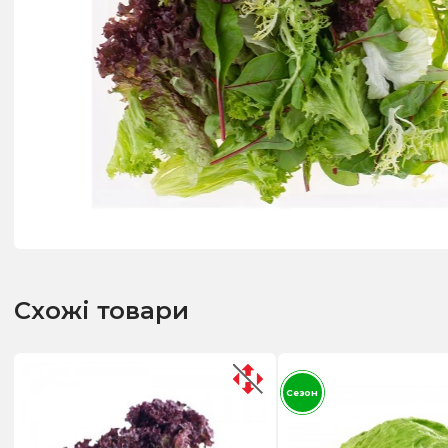
Схожі товари
Сезон