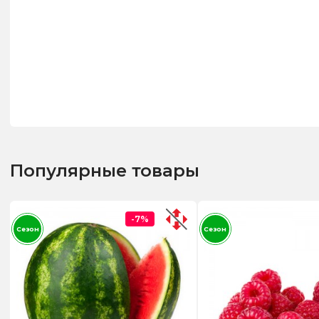
Популярные товары
-7%
Сезон
Сезон