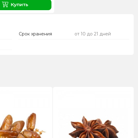
Купить
Срок хранения
от 10 до 21 дней