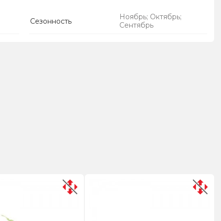
Ноябрь; Октябрь;
Сезонность
Сентябрь