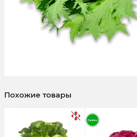
Похожие товары
Сезон