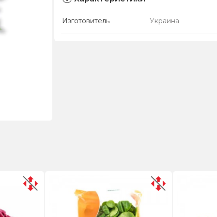
Изготовитель
Украина