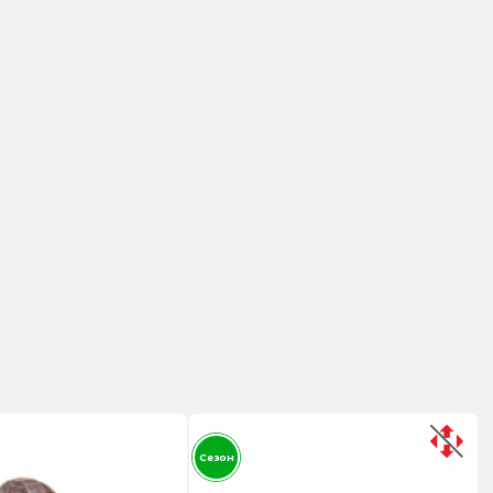
Сезон