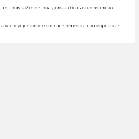
, то пощупайте ее: она должна быть относительно
ставка осуществляется во все регионы в оговоренные