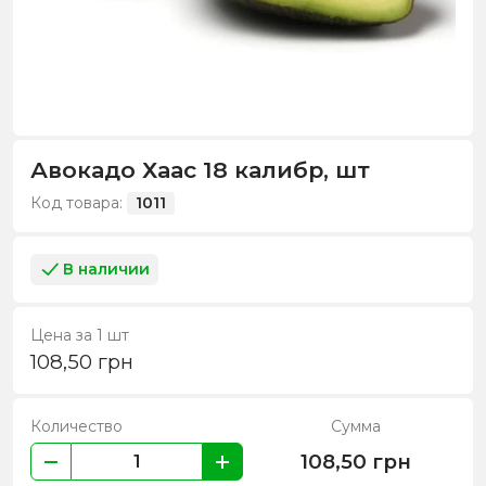
Авокадо Хаас 18 калибр, шт
Код товара:
1011
В наличии
Цена за 1 шт
108,50
грн
Количество
Сумма
108,50
грн