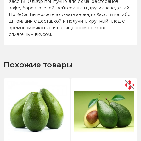
Хасс 18 калибр поштучно для дома, ресторанов,
кафе, баров, отелей, кейтеринга и других заведений
HoReCa. Вы можете заказать авокадо Хасс 18 калибр
шт онлайн с доставкой и получить крупный плод с
кремовой мякотью и насыщенным орехово-
сливочным вкусом.
Похожие товары