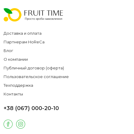
Доставка и оплата
Партнерам HoReCa
Блог
О компании
Публичный договор (оферта)
Пользовательское соглашение
Техподдержка
Контакты
+38 (067) 000-20-10