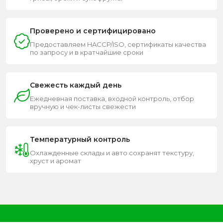
Проверено и сертифицировано
Предоставляем HACCP/ISO, сертификаты качества
по запросу и в кратчайшие сроки
Свежесть каждый день
Ежедневная поставка, входной контроль, отбор
вручную и чек-листы свежести
Температурный контроль
Охлажденные склады и авто сохранят текстуру,
хруст и аромат