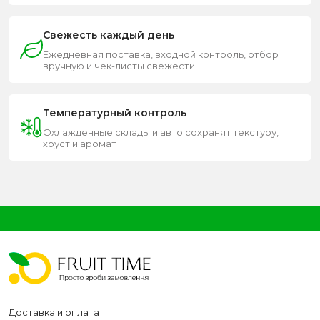
Свежесть каждый день
Ежедневная поставка, входной контроль, отбор
вручную и чек-листы свежести
Температурный контроль
Охлажденные склады и авто сохранят текстуру,
хруст и аромат
Доставка и оплата