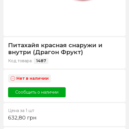
Питахайя красная снаружи и
внутри (Драгон Фрукт)
Код товара:
1487
Нет в наличии
Сообщить о наличии
Цена за 1 шт
632,80
грн