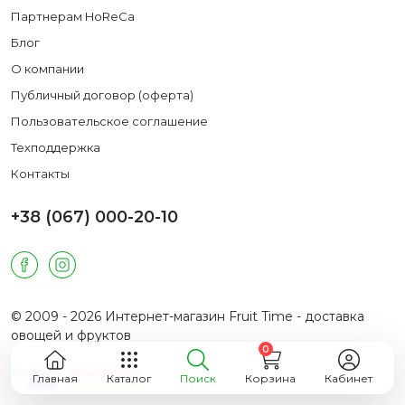
Партнерам HoReCa
Блог
О компании
Публичный договор (оферта)
Пользовательское соглашение
Техподдержка
Контакты
+38 (067) 000-20-10
© 2009 - 2026 Интернет-магазин Fruit Time - доставка
овощей и фруктов
0
Главная
Каталог
Поиск
Корзина
Кабинет