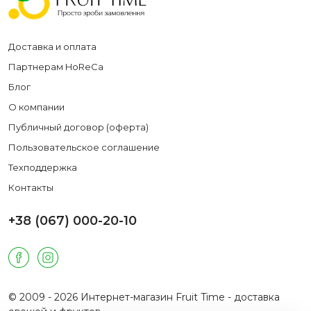
Доставка и оплата
Партнерам HoReCa
Блог
О компании
Публичный договор (оферта)
Пользовательское соглашение
Техподдержка
Контакты
+38 (067) 000-20-10
© 2009 - 2026 Интернет-магазин Fruit Time - доставка