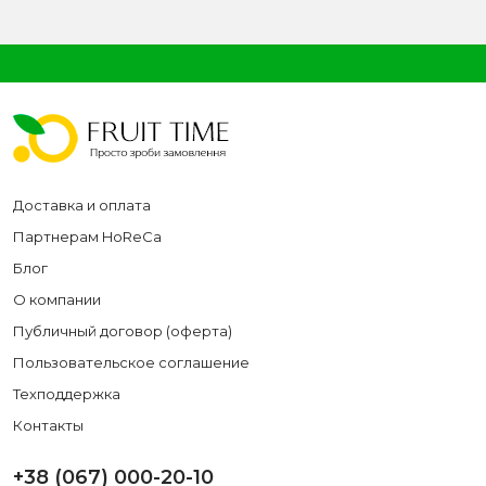
Доставка и оплата
Партнерам HoReCa
Блог
О компании
Публичный договор (оферта)
Пользовательское соглашение
Техподдержка
Контакты
+38 (067) 000-20-10