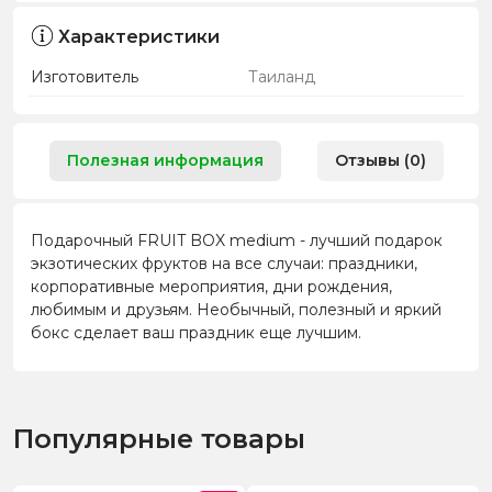
Характеристики
Изготовитель
Таиланд
Полезная информация
Отзывы (0)
Подарочный FRUIT BOX medium - лучший подарок
экзотических фруктов на все случаи: праздники,
корпоративные мероприятия, дни рождения,
любимым и друзьям. Необычный, полезный и яркий
бокс сделает ваш праздник еще лучшим.
Популярные товары