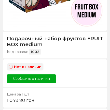
Подарочный набор фруктов FRUIT
BOX medium
Код товара:
1002
Нет в наличии
Сообщить о наличии
Цена за 1 шт
1 048,90
грн