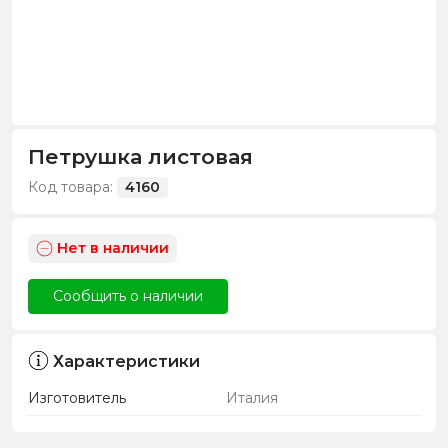
Петрушка листовая
Код товара:
4160
Нет в наличии
Сообщить о наличии
Характеристики
Изготовитель
Италия