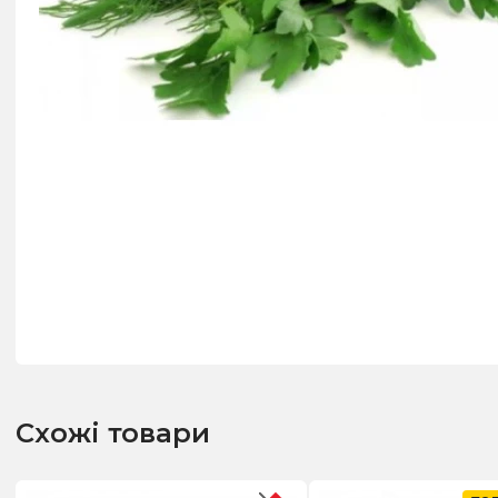
Схожі товари