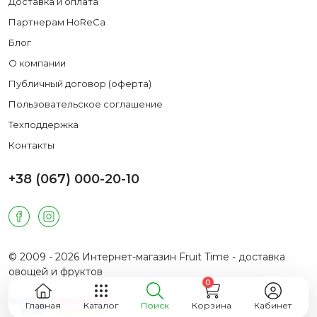
Доставка и оплата
Партнерам HoReCa
Блог
О компании
Публичный договор (оферта)
Пользовательское соглашение
Техподдержка
Контакты
+38 (067) 000-20-10
© 2009 - 2026 Интернет-магазин Fruit Time - доставка
овощей и фруктов
0
Главная
Каталог
Поиск
Корзина
Кабинет