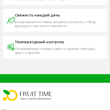
Свежесть каждый день
Ежедневная поставка, входной контроль, отбор
вручную и чек-листы свежести
Температурный контроль
Охлажденные склады и авто сохранят текстуру,
хруст и аромат