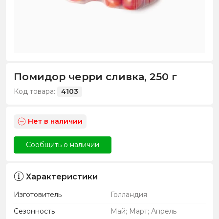
Помидор черри сливка, 250 г
Код товара:
4103
Нет в наличии
Сообщить о наличии
Характеристики
Изготовитель
Голландия
Сезонность
Май; Март; Апрель