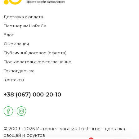
Доставка и оплата
Партнерам HoReCa
Блог
О компании
Публичный договор (оферта)
Пользовательское соглашение
Техподдержка
Контакты
+38 (067) 000-20-10
© 2009 - 2026 Интернет-магазин Fruit Time - доставка
овощей и фруктов