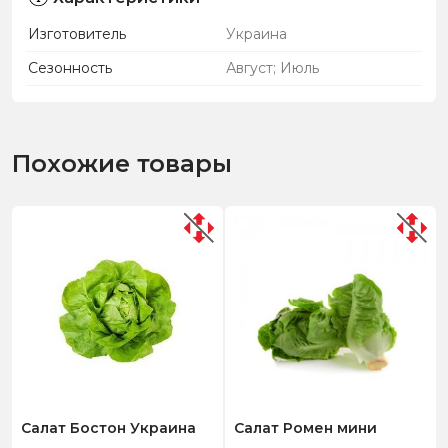
Изготовитель
Украина
Сезонность
Август; Июль
Похожие товары
Салат Бостон Украина
Салат Ромен мини