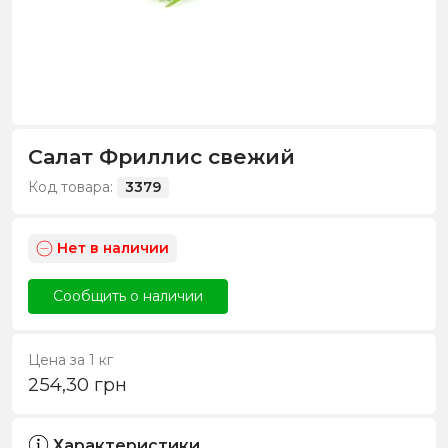
Салат Фриллис свежий
Код товара:
3379
Нет в наличии
Сообщить о наличии
Цена за 1 кг
254,30
грн
Характеристики