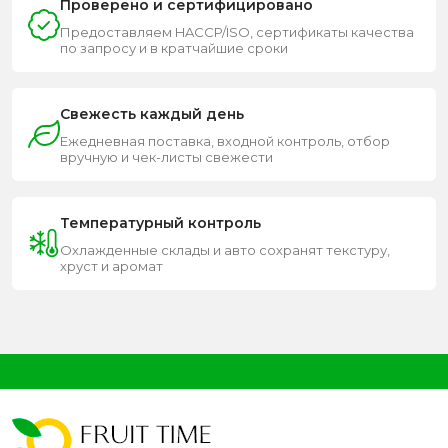
Проверено и сертифицировано
Предоставляем HACCP/ISO, сертификаты качества
по запросу и в кратчайшие сроки
Свежесть каждый день
Ежедневная поставка, входной контроль, отбор
вручную и чек-листы свежести
Температурный контроль
Охлажденные склады и авто сохранят текстуру,
хруст и аромат