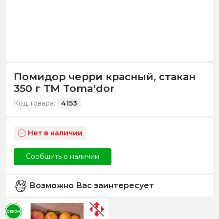
Помидор черри красный, стакан
350 г ТМ Toma'dor
Код товара:
4153
Нет в наличии
Сообщить о наличии
Возможно Вас заинтересует
СЕЗОН