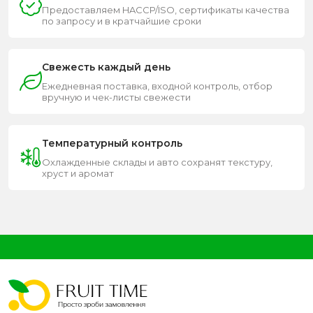
Предоставляем HACCP/ISO, сертификаты качества
по запросу и в кратчайшие сроки
Свежесть каждый день
Ежедневная поставка, входной контроль, отбор
вручную и чек-листы свежести
Температурный контроль
Охлажденные склады и авто сохранят текстуру,
хруст и аромат