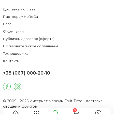
Доставка и оплата
Партнерам HoReCa
Блог
О компании
Публичный договор (оферта)
Пользовательское соглашение
Техподдержка
Контакты
+38 (067) 000-20-10
© 2009 - 2026 Интернет-магазин Fruit Time - доставка
овощей и фруктов
0