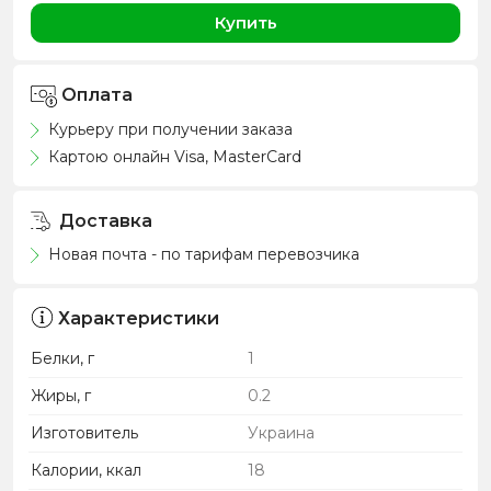
Купить
Оплата
Курьеру при получении заказа
Картою онлайн Visa, MasterCard
Доставка
Новая почта - по тарифам перевозчика
Характеристики
Белки, г
1
Жиры, г
0.2
Изготовитель
Украина
Калории, ккал
18