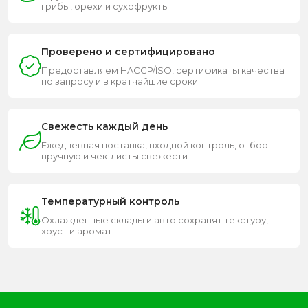
грибы, орехи и сухофрукты
Проверено и сертифицировано
Предоставляем HACCP/ISO, сертификаты качества
по запросу и в кратчайшие сроки
Свежесть каждый день
Ежедневная поставка, входной контроль, отбор
вручную и чек-листы свежести
Температурный контроль
Охлажденные склады и авто сохранят текстуру,
хруст и аромат