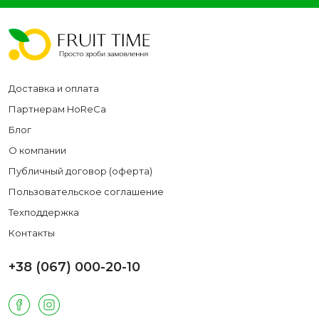
Доставка и оплата
Партнерам HoReCa
Блог
О компании
Публичный договор (оферта)
Пользовательское соглашение
Техподдержка
Контакты
+38 (067) 000-20-10