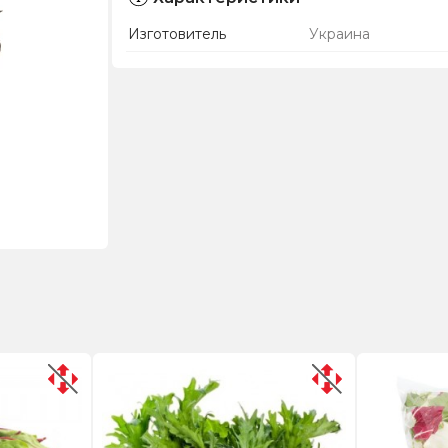
Изготовитель
Украина