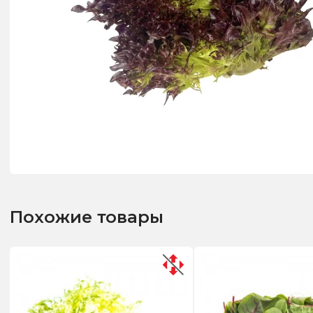
Похожие товары