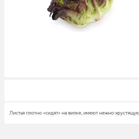
Листья плотно «сидят» на вилке, имеют нежно-хрустящую