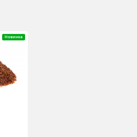
Новинка