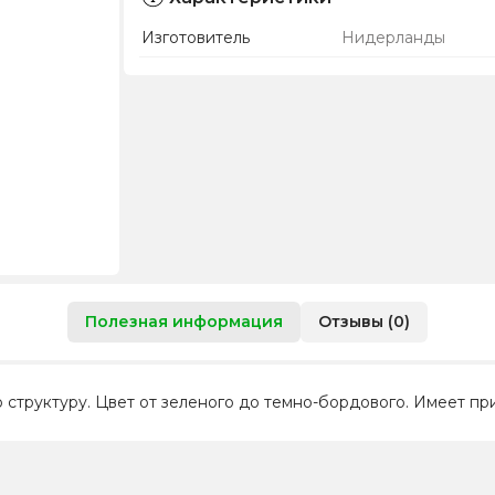
Изготовитель
Нидерланды
Полезная информация
Отзывы (0)
 структуру. Цвет от зеленого до темно-бордового. Имеет пр