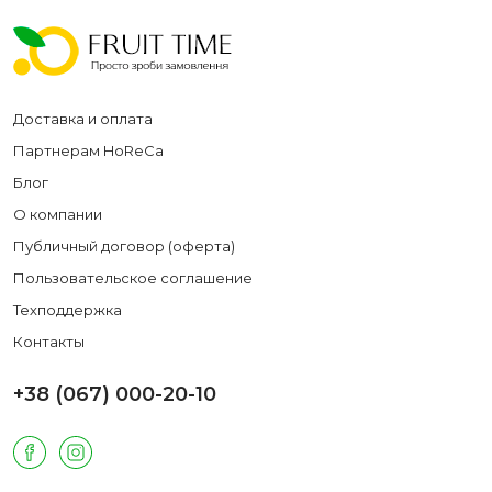
Доставка и оплата
Партнерам HoReCa
Блог
О компании
Публичный договор (оферта)
Пользовательское соглашение
Техподдержка
Контакты
+38 (067) 000-20-10