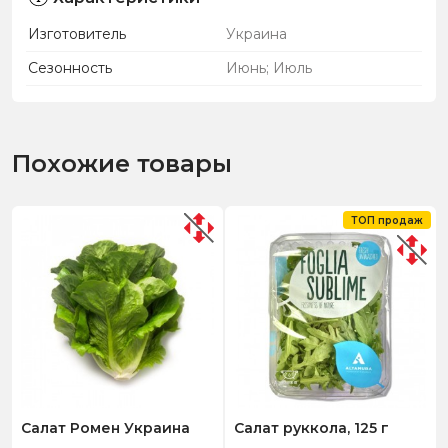
Изготовитель
Украина
Сезонность
Июнь; Июль
Похожие товары
ТОП продаж
Салат Ромен Украина
Салат руккола, 125 г