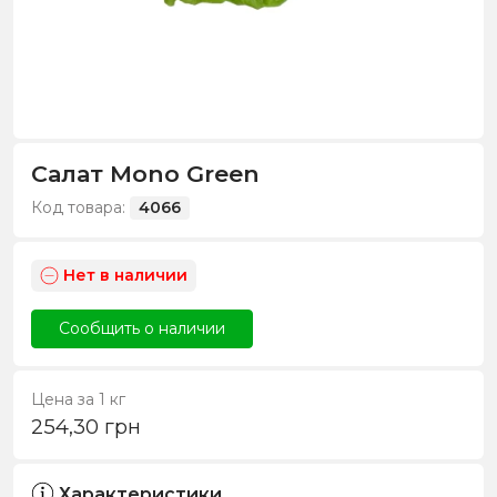
Салат Mono Green
Код товара:
4066
Нет в наличии
Сообщить о наличии
Цена за 1 кг
254,30
грн
Характеристики